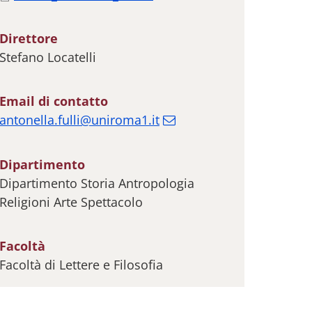
Direttore
Stefano Locatelli
Email di contatto
antonella.fulli@uniroma1.it
Dipartimento
Dipartimento Storia Antropologia
Religioni Arte Spettacolo
Facoltà
Facoltà di Lettere e Filosofia