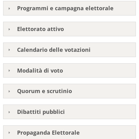
Programmi e campagna elettorale
Elettorato attivo
Calendario delle votazioni
Modalità di voto
Quorum e scrutinio
Dibattiti pubblici
Propaganda Elettorale