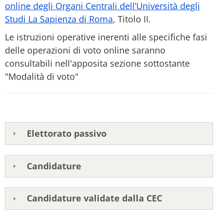
online degli Organi Centrali dell’Università degli
Studi La Sapienza di Roma
, Titolo II.
Le istruzioni operative inerenti alle specifiche fasi
delle operazioni di voto online saranno
consultabili nell'apposita sezione sottostante
"Modalità di voto"
Elettorato passivo
Candidature
Candidature validate dalla CEC