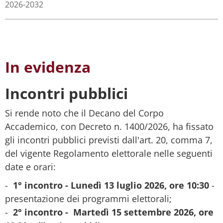
2026-2032
In evidenza
Incontri pubblici
Si rende noto che il Decano del Corpo
Accademico, con Decreto n. 1400/2026, ha fissato
gli incontri pubblici previsti dall'art. 20, comma 7,
del vigente Regolamento elettorale nelle seguenti
date e orari:
-
1° incontro - Lunedì 13 luglio 2026, ore 10:30
-
presentazione dei programmi elettorali;
-
2° incontro - Martedì 15 settembre 2026, ore