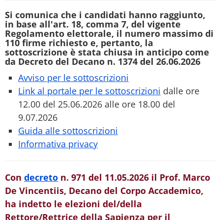
Si comunica che i candidati hanno raggiunto,
in base all'art. 18, comma 7, del vigente
Regolamento elettorale, il numero massimo di
110 firme richiesto e, pertanto, la
sottoscrizione è stata chiusa in anticipo come
da Decreto del Decano n. 1374 del 26.06.2026
Avviso per le sottoscrizioni
Link al portale per le sottoscrizioni
dalle ore
12.00 del 25.06.2026 alle ore 18.00 del
9.07.2026
Guida alle sottoscrizioni
Informativa privacy
Con
decreto
n. 971 del 11.05.2026 il Prof. Marco
De Vincentiis, Decano del Corpo Accademico,
ha indetto le elezioni del/della
Rettore/Rettrice della Sapienza per il