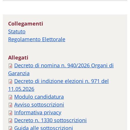
Collegamenti
Statuto
Regolamento Elettorale
Allegati
Decreto di nomina n. 940/2026 Organi di
Garanzia
Decreto di indizione elezioni n. 971 del
11.05.2026
Modulo candidatura
Avviso sottoscrizioni
Informativa privacy
Decreto n. 1330 sottoscrizioni
Guida alle sottoscrizioni