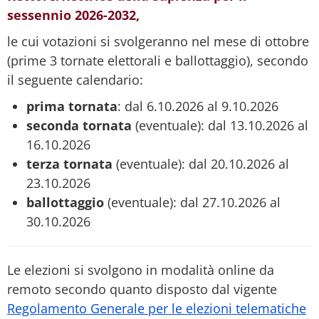
sessennio 2026-2032,
le cui votazioni si svolgeranno nel mese di ottobre
(prime 3 tornate elettorali e ballottaggio), secondo
il seguente calendario:
prima tornata
: dal 6.10.2026 al 9.10.2026
seconda tornata
(eventuale): dal 13.10.2026 al
16.10.2026
terza tornata
(eventuale): dal 20.10.2026 al
23.10.2026
ballottaggio
(eventuale): dal 27.10.2026 al
30.10.2026
Le elezioni si svolgono in modalità online da
remoto secondo quanto disposto dal vigente
Regolamento Generale per le elezioni telematiche