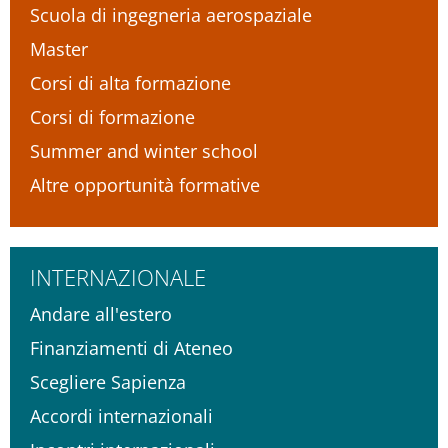
Scuola di ingegneria aerospaziale
Master
Corsi di alta formazione
Corsi di formazione
Summer and winter school
Altre opportunità formative
INTERNAZIONALE
Andare all'estero
Finanziamenti di Ateneo
Scegliere Sapienza
Accordi internazionali