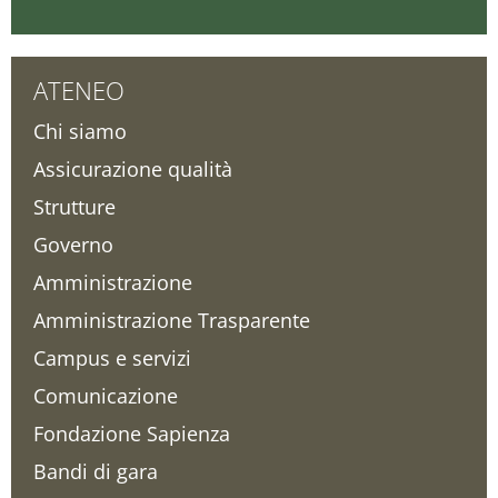
ATENEO
Chi siamo
Assicurazione qualità
Strutture
Governo
Amministrazione
Amministrazione Trasparente
Campus e servizi
Comunicazione
Fondazione Sapienza
Bandi di gara