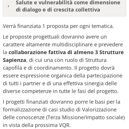
Salute e vulnerabilità come dimensione
di dialogo e di crescita collettiva
Verrà finanziata 1 proposta per ogni tematica.
Le proposte progettuali dovranno avere un
carattere altamente multidisciplinare e prevedere
la
collaborazione fattiva di almeno 3 Strutture
Sapienza
, di cui una con ruolo di Struttura
capofila e di coordinamento. Il progetto dovrà
essere espressione organica della partecipazione
di tutti i partner e di una effettiva sinergia delle
diverse competenze in tutte le fasi del progetto.
I progetti finanziati dovranno porre le basi per la
formalizzazione di casi studio di Valorizzazione
delle conoscenze (Terza Missione/Impatto sociale)
in vista della prossima VQR.