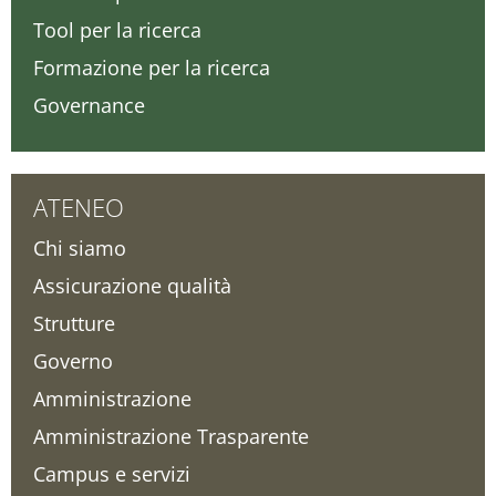
Tool per la ricerca
Formazione per la ricerca
Governance
ATENEO
Chi siamo
Assicurazione qualità
Strutture
Governo
Amministrazione
Amministrazione Trasparente
Campus e servizi