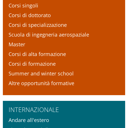
Corsi singoli
Corsi di dottorato
Corsi di specializzazione
Scuola di ingegneria aerospaziale
Master
Corsi di alta formazione
Corsi di formazione
Summer and winter school
Altre opportunità formative
INTERNAZIONALE
Andare all'estero