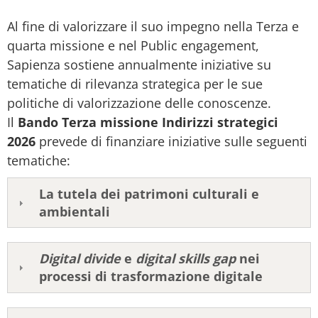
Al fine di valorizzare il suo impegno nella Terza e
quarta missione e nel Public engagement,
Sapienza sostiene annualmente iniziative su
tematiche di rilevanza strategica per le sue
politiche di valorizzazione delle conoscenze.
Il
Bando Terza missione Indirizzi strategici
2026
prevede di finanziare iniziative sulle seguenti
tematiche:
La tutela dei patrimoni culturali e
ambientali
Digital divide
e
digital skills gap
nei
processi di trasformazione digitale