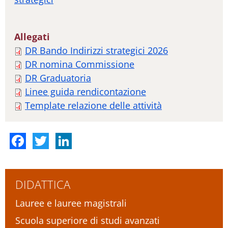
Allegati
DR Bando Indirizzi strategici 2026
DR nomina Commissione
DR Graduatoria
Linee guida rendicontazione
Template relazione delle attività
Facebook
Twitter
LinkedIn
DIDATTICA
Lauree e lauree magistrali
Scuola superiore di studi avanzati