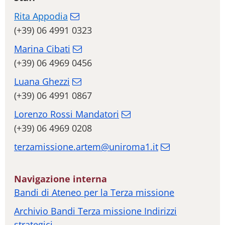
Rita Appodia
(+39) 06 4991 0323
Marina Cibati
(+39) 06 4969 0456
Luana Ghezzi
(+39) 06 4991 0867
Lorenzo Rossi Mandatori
(+39) 06 4969 0208
terzamissione.artem@uniroma1.it
Navigazione interna
Bandi di Ateneo per la Terza missione
Archivio Bandi Terza missione Indirizzi
strategici