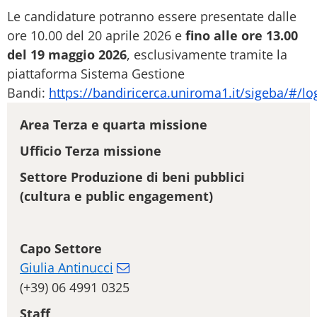
Le candidature potranno essere presentate dalle
ore 10.00 del 20 aprile 2026
e
fino alle ore 13.00
del 19 maggio 2026
, esclusivamente tramite la
piattaforma Sistema Gestione
Bandi:
https://bandiricerca.uniroma1.it/sigeba/#/lo
Area Terza e quarta missione
Ufficio Terza missione
Settore Produzione di beni pubblici
(cultura e public engagement)
Capo Settore
Giulia Antinucci
(+39) 06 4991 0325
Staff