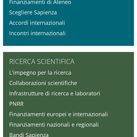
Finanziamenti di Ateneo
Scegliere Sapienza
Accordi internazionali
Incontri internazionali
RICERCA SCIENTIFICA
L'impegno per la ricerca
Collaborazioni scientifiche
Infrastrutture di ricerca e laboratori
PNRR
Finanziamenti europei e internazionali
Finanziamenti nazionali e regionali
Bandi Sapienza