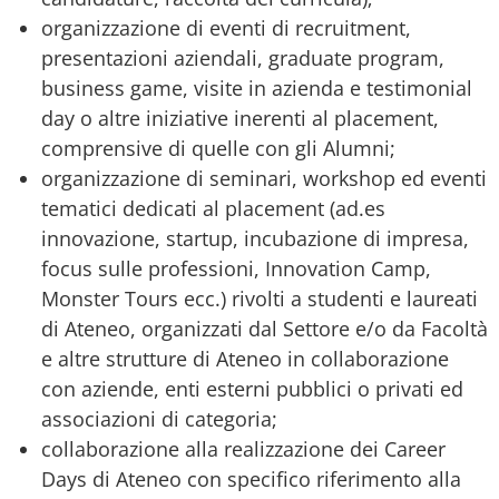
organizzazione di eventi di recruitment,
presentazioni aziendali, graduate program,
business game, visite in azienda e testimonial
day o altre iniziative inerenti al placement,
comprensive di quelle con gli Alumni;
organizzazione di seminari, workshop ed eventi
tematici dedicati al placement (ad.es
innovazione, startup, incubazione di impresa,
focus sulle professioni, Innovation Camp,
Monster Tours ecc.) rivolti a studenti e laureati
di Ateneo, organizzati dal Settore e/o da Facoltà
e altre strutture di Ateneo in collaborazione
con aziende, enti esterni pubblici o privati ed
associazioni di categoria;
collaborazione alla realizzazione dei Career
Days di Ateneo con specifico riferimento alla